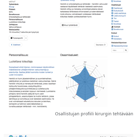
Osallistujan profiili kirurgin tehtävään